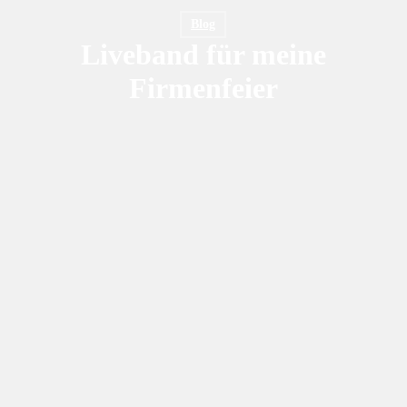
Blog
Liveband für meine
Firmenfeier