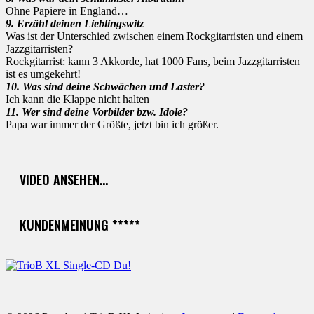
Ohne Papiere in England…
9. Erzähl deinen Lieblingswitz
Was ist der Unterschied zwischen einem Rockgitarristen und einem
Jazzgitarristen?
Rockgitarrist: kann 3 Akkorde, hat 1000 Fans, beim Jazzgitarristen
ist es umgekehrt!
10. Was sind deine Schwächen und Laster?
Ich kann die Klappe nicht halten
11. Wer sind deine Vorbilder bzw. Idole?
Papa war immer der Größte, jetzt bin ich größer.
VIDEO ANSEHEN…
KUNDENMEINUNG *****